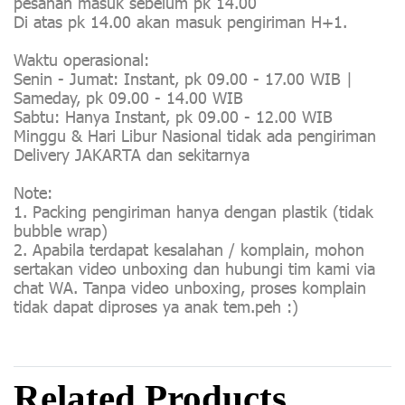
pesanan masuk sebelum pk 14.00
Di atas pk 14.00 akan masuk pengiriman H+1.
Waktu operasional:
Senin - Jumat: Instant, pk 09.00 - 17.00 WIB |
Sameday, pk 09.00 - 14.00 WIB
Sabtu: Hanya Instant, pk 09.00 - 12.00 WIB
Minggu & Hari Libur Nasional tidak ada pengiriman
Delivery JAKARTA dan sekitarnya
Note:
1. Packing pengiriman hanya dengan plastik (tidak
bubble wrap)
2. Apabila terdapat kesalahan / komplain, mohon
sertakan video unboxing dan hubungi tim kami via
chat WA. Tanpa video unboxing, proses komplain
tidak dapat diproses ya anak tem.peh :)
Related Products