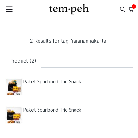
0
2 Results for tag "jajanan jakarta"
Product (2)
Paket Spunbond Trio Snack
Paket Spunbond Trio Snack